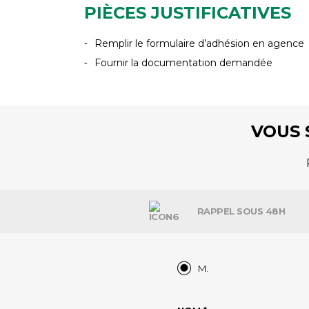
PIÈCES JUSTIFICATIVES
Remplir le formulaire d’adhésion en agence
Fournir la documentation demandée
VOUS 
RAPPEL SOUS 48H
M.