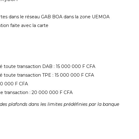
artes dans le réseau GAB BOA dans la zone UEMOA
ion faite avec la carte
 toute transaction DAB : 15 000 000 F CFA
 toute transaction TPE : 15 000 000 F CFA
000 000 F CFA
e transaction : 20 000 000 F CFA
des plafonds dans les limites prédéfinies par la banque