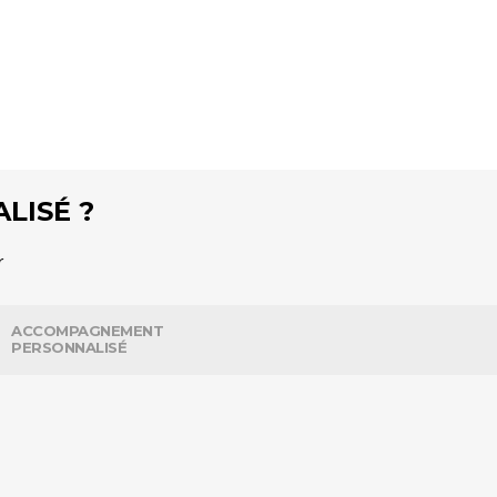
LISÉ ?
r
ACCOMPAGNEMENT
PERSONNALISÉ