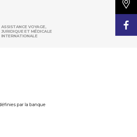
ASSISTANCE VOYAGE,
JURIDIQUE ET MÉDICALE
INTERNATIONALE
définies par la banque