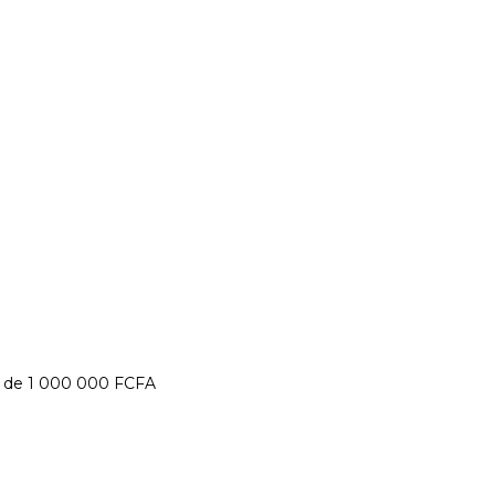
m de 1 000 000 FCFA