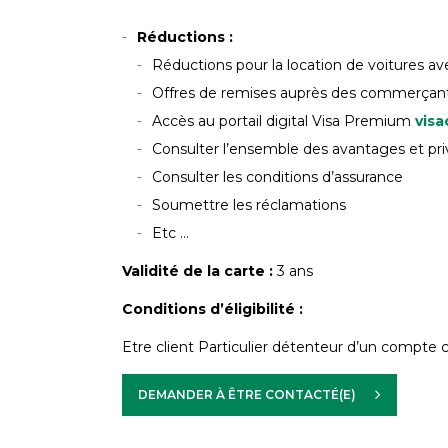
Réductions :
Réductions pour la location de voitures avec
Offres de remises auprès des commerçan
Accès au portail digital Visa Premium
visa
Consulter l’ensemble des avantages et privi
Consulter les conditions d’assurance
Soumettre les réclamations
Etc …
Validité de la carte :
3 ans
Conditions d’éligibilité :
Etre client Particulier détenteur d’un comp
DEMANDER À ÊTRE CONTACTÉ(E)