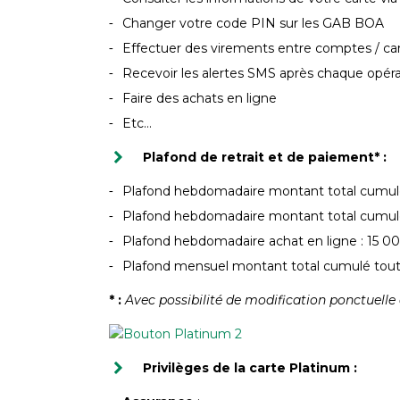
Changer votre code PIN sur les GAB BOA
Effectuer des virements entre comptes / c
Recevoir les alertes SMS après chaque opérat
Faire des achats en ligne
Etc…
Plafond de retrait et de paiement* :
Plafond hebdomadaire montant total cumulé
Plafond hebdomadaire montant total cumulé
Plafond hebdomadaire achat en ligne : 15 
Plafond mensuel montant total cumulé tout
* :
Avec possibilité de modification ponctuelle 
Privilèges de la carte Platinum :