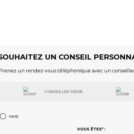
SOUHAITEZ UN CONSEIL PERSONNA
Prenez un rendez-vous téléphonique avec un conseille
CONSEILLER DÉDIÉ
MME
VOUS ÊTES* :