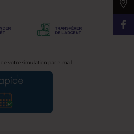
NDER
TRANSFÉRER
RÊT
DE L’ARGENT
de votre simulation par e-mail