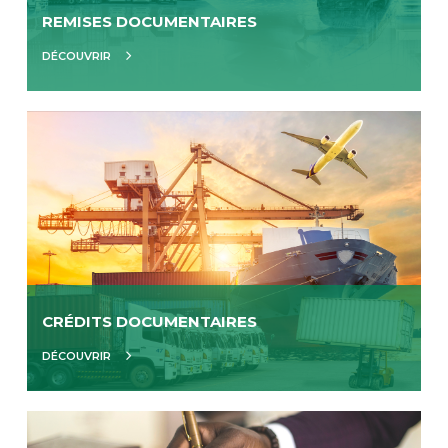
REMISES DOCUMENTAIRES
DÉCOUVRIR
CRÉDITS DOCUMENTAIRES
DÉCOUVRIR