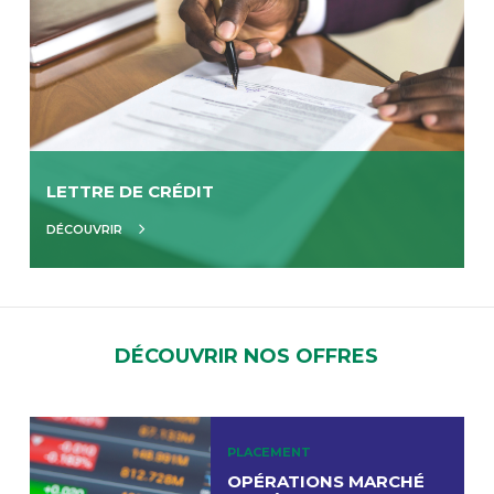
LETTRE DE CRÉDIT
DÉCOUVRIR
DÉCOUVRIR NOS OFFRES
PLACEMENT
OPÉRATIONS MARCHÉ