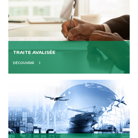
TRAITE AVALISÉE
DÉCOUVRIR