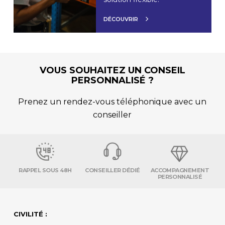
DÉCOUVRIR
VOUS SOUHAITEZ UN CONSEIL
PERSONNALISÉ ?
Prenez un rendez-vous téléphonique avec un
conseiller
RAPPEL SOUS 48H
CONSEILLER DÉDIÉ
ACCOMPAGNEMENT
PERSONNALISÉ
CIVILITÉ :