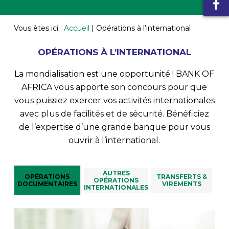
Vous êtes ici :
Accueil
|
Opérations à l’international
OPÉRATIONS À L’INTERNATIONAL
La mondialisation est une opportunité ! BANK OF
AFRICA vous apporte son concours pour que
vous puissiez exercer vos activités internationales
avec plus de facilités et de sécurité. Bénéficiez
de l’expertise d’une grande banque pour vous
ouvrir à l’international.
AUTRES
OPÉRATIONS
TRANSFERTS &
OPÉRATIONS
DOCUMENTAIRES
VIREMENTS
INTERNATIONALES