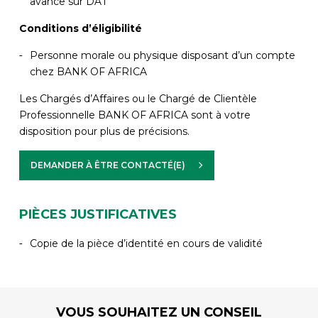
avance sur DAT
Conditions d’éligibilité
Personne morale ou physique disposant d’un compte
chez BANK OF AFRICA
Les Chargés d’Affaires ou le Chargé de Clientèle
Professionnelle BANK OF AFRICA sont à votre
disposition pour plus de précisions.
DEMANDER À ÊTRE CONTACTÉ(E)
PIÈCES JUSTIFICATIVES
Copie de la pièce d’identité en cours de validité
VOUS SOUHAITEZ UN CONSEIL