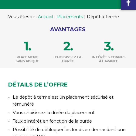
Vous êtes ici :
Accueil
|
Placements
|
Dépôt à Terme
AVANTAGES
PLACEMENT
CHOISISSEZ LA
INTÉRÊTS CONNUS
SANS RISQUE
DURÉE
À L’AVANCE
DÉTAILS DE L’OFFRE
Le dépôt à terme est un placement sécurisé et
rémunéré
Vous choisissez la durée du placement
Taux d’intérêt en fonction de la durée
Possibilité de débloquer les fonds en demandant une