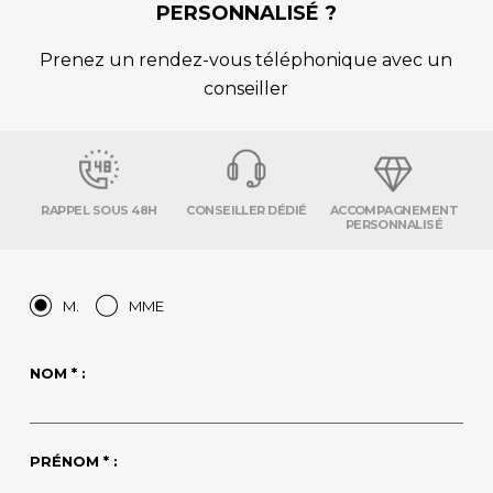
PERSONNALISÉ ?
Prenez un rendez-vous téléphonique avec un
conseiller
RAPPEL SOUS 48H
CONSEILLER DÉDIÉ
ACCOMPAGNEMENT
PERSONNALISÉ
M.
MME
NOM * :
PRÉNOM * :