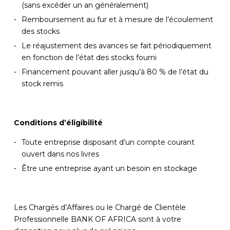
(sans excéder un an généralement)
Remboursement au fur et à mesure de l’écoulement
des stocks
Le réajustement des avances se fait périodiquement
en fonction de l’état des stocks fourni
Financement pouvant aller jusqu’à 80 % de l’état du
stock remis
Conditions d’éligibilité
Toute entreprise disposant d’un compte courant
ouvert dans nos livres
Être une entreprise ayant un besoin en stockage
Les Chargés d’Affaires ou le Chargé de Clientèle
Professionnelle BANK OF AFRICA sont à votre