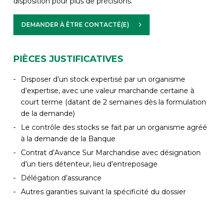
disposition pour plus de précisions.
DEMANDER À ÊTRE CONTACTÉ(E)
PIÈCES JUSTIFICATIVES
Disposer d’un stock expertisé par un organisme
d’expertise, avec une valeur marchande certaine à
court terme (datant de 2 semaines dès la formulation
de la demande)
Le contrôle des stocks se fait par un organisme agréé
à la demande de la Banque
Contrat d’Avance Sur Marchandise avec désignation
d’un tiers détenteur, lieu d’entreposage
Délégation d’assurance
Autres garanties suivant la spécificité du dossier