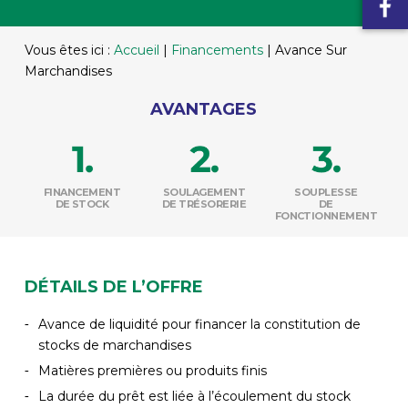
Vous êtes ici :
Accueil
|
Financements
|
Avance Sur
Marchandises
AVANTAGES
FINANCEMENT
SOULAGEMENT
SOUPLESSE
DE STOCK
DE TRÉSORERIE
DE
FONCTIONNEMENT
DÉTAILS DE L’OFFRE
Avance de liquidité pour financer la constitution de
stocks de marchandises
Matières premières ou produits finis
La durée du prêt est liée à l’écoulement du stock