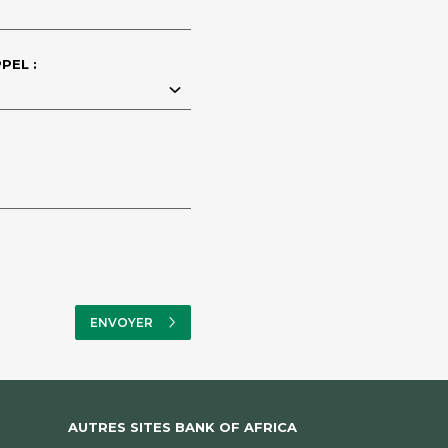
PEL :
AUTRES SITES BANK OF AFRICA