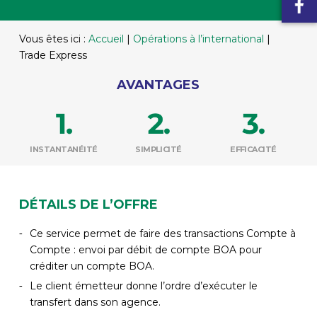
Vous êtes ici :
Accueil
|
Opérations à l’international
|
Trade Express
AVANTAGES
INSTANTANÉITÉ
SIMPLICITÉ
EFFICACITÉ
DÉTAILS DE L’OFFRE
Ce service permet de faire des transactions Compte à
Compte : envoi par débit de compte BOA pour
créditer un compte BOA.
Le client émetteur donne l’ordre d’exécuter le
transfert dans son agence.