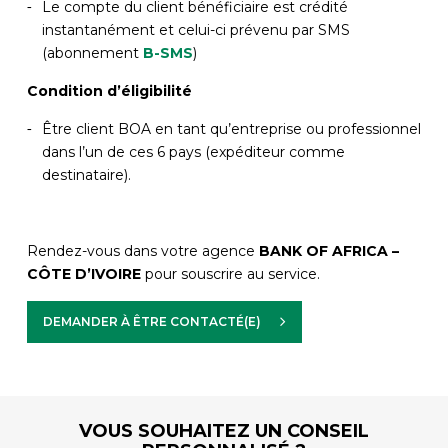
Le compte du client bénéficiaire est crédité
instantanément et celui-ci prévenu par SMS
(abonnement
B-SMS
)
Condition d’éligibilité
Être client BOA en tant qu’entreprise ou professionnel
dans l’un de ces 6 pays (expéditeur comme
destinataire).
Rendez-vous dans votre agence
BANK OF AFRICA –
CÔTE D’IVOIRE
pour souscrire au service.
DEMANDER À ÊTRE CONTACTÉ(E)
VOUS SOUHAITEZ UN CONSEIL