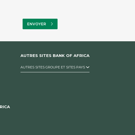
AUTRES SITES BANK OF AFRICA
AUTRES SITES GROUPE ET SITES PAYS
RICA