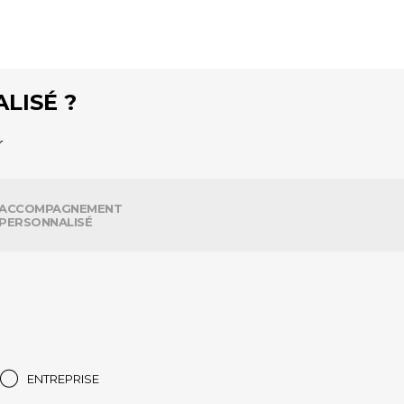
LISÉ ?
r
ACCOMPAGNEMENT
PERSONNALISÉ
ENTREPRISE