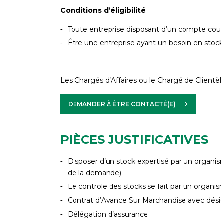
Conditions d’éligibilité
Toute entreprise disposant d’un compte cour
Être une entreprise ayant un besoin en sto
Les Chargés d’Affaires ou le Chargé de Clientè
DEMANDER À ÊTRE CONTACTÉ(E)
PIÈCES JUSTIFICATIVES
Disposer d’un stock expertisé par un organi
de la demande)
Le contrôle des stocks se fait par un orga
Contrat d’Avance Sur Marchandise avec désig
Délégation d’assurance