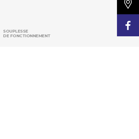
SOUPLESSE
DE FONCTIONNEMENT