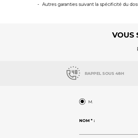
Autres garanties suivant la spécificité du dos
VOUS 
RAPPEL SOUS 48H
M.
NOM * :