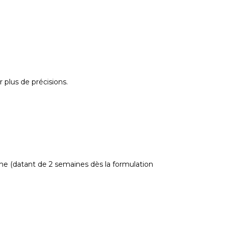
 plus de précisions.
me (datant de 2 semaines dès la formulation