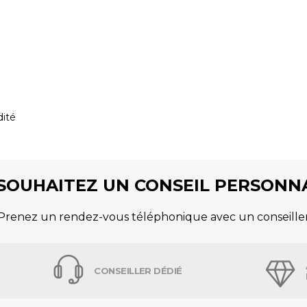
dité
SOUHAITEZ UN CONSEIL PERSONNA
Prenez un rendez-vous téléphonique avec un conseille
CONSEILLER DÉDIÉ