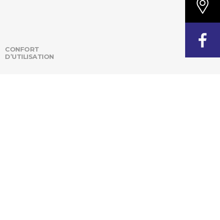
CONFORT
D’UTILISATION