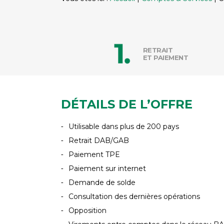
RETRAIT
ET PAIEMENT
DÉTAILS DE L’OFFRE
Utilisable dans plus de 200 pays
Retrait DAB/GAB
Paiement TPE
Paiement sur internet
Demande de solde
Consultation des dernières opérations
Opposition