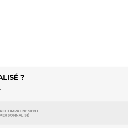
LISÉ ?
r
ACCOMPAGNEMENT
PERSONNALISÉ