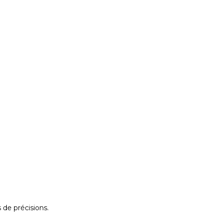
 de précisions.