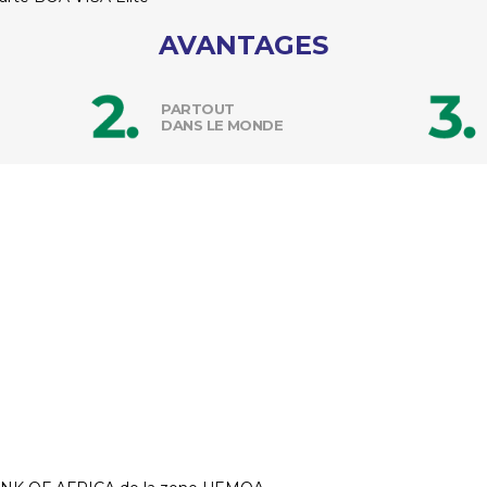
AVANTAGES
PARTOUT
DANS LE MONDE