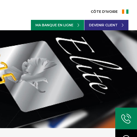
CÔTE D’IVOIRE
MA BANQUE EN LIGNE
DEVENIR CLIENT