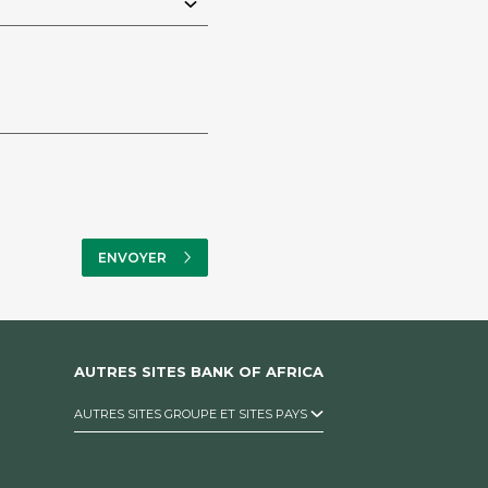
AUTRES SITES BANK OF AFRICA
AUTRES SITES GROUPE ET SITES PAYS