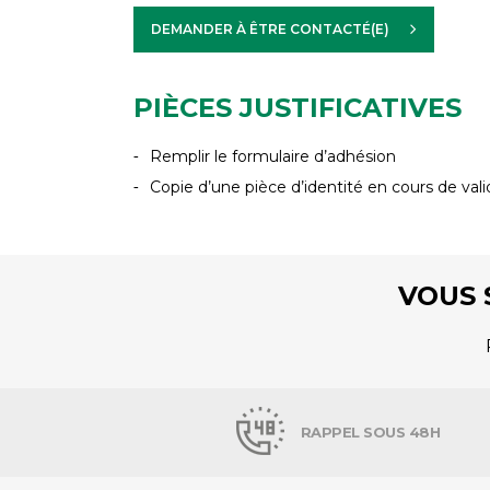
DEMANDER À ÊTRE CONTACTÉ(E)
PIÈCES JUSTIFICATIVES
Remplir le formulaire d’adhésion
Copie d’une pièce d’identité en cours de vali
VOUS 
RAPPEL SOUS 48H